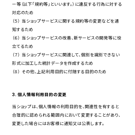
ー等（以下「規約等」といいます。）に違反する行為に対する
対応のため
（５） 当ショップサービスに関する規約等の変更などを通
知するため
（６） 当ショップサービスの改善、新サービスの開発等に役
立てるため
（７） 当ショップサービスに関連して、個別を識別できない
形式に加工した統計データを作成するため
（８） その他、上記利用目的に付随する目的のため
3. 個人情報利用目的の変更
当ショップは、個人情報の利用目的を、関連性を有すると
合理的に認められる範囲内において変更することがあり、
変更した場合にはお客様に通知又は公表します。