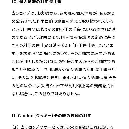
10. 個人情報の利用停止等
当ショップは、お客様から、お客様の個人情報が、あらかじ
め公表された利用目的の範囲を超えて取り扱われている
という理由又は偽りその他不正の手段により取得されたも
のであるという理由により、個人情報保護法の定めに基づ
きその利用の停止又は消去（以下「利用停止等」といいま
す。）を求められた場合において、そのご請求に理由がある
ことが判明した場合には、お客様ご本人からのご請求であ
ることを確認の上で、遅滞なく個人情報の利用停止等を行
い、その旨をお客様に通知します。但し、個人情報保護法そ
の他の法令により、当ショップが利用停止等の義務を負わ
ない場合は、この限りではありません。
11. Cookie（クッキー）その他の技術の利用
（１） 当ショップのサービスは、Cookie及びこれに類する