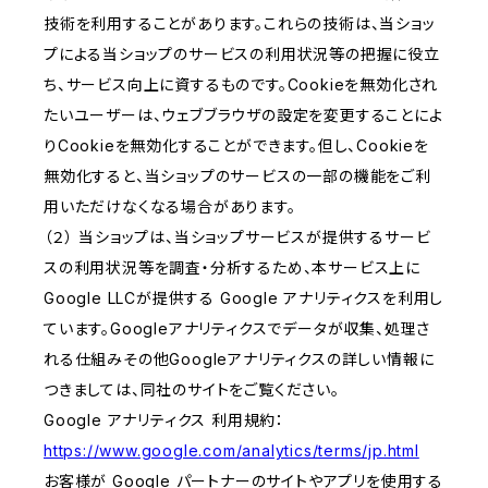
技術を利用することがあります。これらの技術は、当ショッ
プによる当ショップのサービスの利用状況等の把握に役立
ち、サービス向上に資するものです。Cookieを無効化され
たいユーザーは、ウェブブラウザの設定を変更することによ
りCookieを無効化することができます。但し、Cookieを
無効化すると、当ショップのサービスの一部の機能をご利
用いただけなくなる場合があります。
（２） 当ショップは、当ショップサービスが提供するサービ
スの利用状況等を調査・分析するため、本サービス上に
Google LLCが提供する Google アナリティクスを利用し
ています。Googleアナリティクスでデータが収集、処理さ
れる仕組みその他Googleアナリティクスの詳しい情報に
つきましては、同社のサイトをご覧ください。
Google アナリティクス 利用規約：
https://www.google.com/analytics/terms/jp.html
お客様が Google パートナーのサイトやアプリを使用する