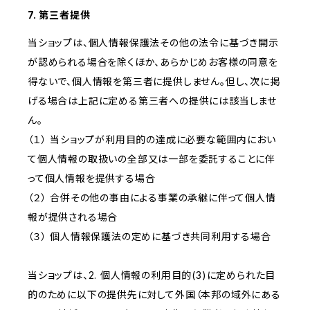
7. 第三者提供
当ショップは、個人情報保護法その他の法令に基づき開示
が認められる場合を除くほか、あらかじめお客様の同意を
得ないで、個人情報を第三者に提供しません。但し、次に掲
げる場合は上記に定める第三者への提供には該当しませ
ん。
（１） 当ショップが利用目的の達成に必要な範囲内におい
て個人情報の取扱いの全部又は一部を委託することに伴
って個人情報を提供する場合
（２） 合併その他の事由による事業の承継に伴って個人情
報が提供される場合
（３） 個人情報保護法の定めに基づき共同利用する場合
当ショップは、2. 個人情報の利用目的(3)に定められた目
的のために以下の提供先に対して外国（本邦の域外にある