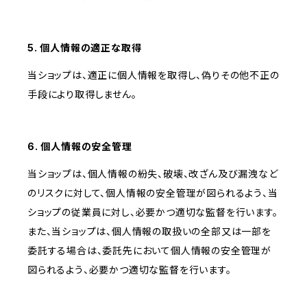
5. 個人情報の適正な取得
当ショップは、適正に個人情報を取得し、偽りその他不正の
手段により取得しません。
6. 個人情報の安全管理
当ショップは、個人情報の紛失、破壊、改ざん及び漏洩など
のリスクに対して、個人情報の安全管理が図られるよう、当
ショップの従業員に対し、必要かつ適切な監督を行います。
また、当ショップは、個人情報の取扱いの全部又は一部を
委託する場合は、委託先において個人情報の安全管理が
図られるよう、必要かつ適切な監督を行います。