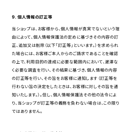
9. 個人情報の訂正等
当ショップは、お客様から、個人情報が真実でないという理
由によって、個人情報保護法の定めに基づきその内容の訂
正、追加又は削除（以下「訂正等」といいます。）を求められ
た場合には、お客様ご本人からのご請求であることを確認
の上で、利用目的の達成に必要な範囲内において、遅滞な
く必要な調査を行い、その結果に基づき、個人情報の内容
の訂正等を行い、その旨をお客様に通知します（訂正等を
行わない旨の決定をしたときは、お客様に対しその旨を通
知いたします。）。但し、個人情報保護法その他の法令によ
り、当ショップが訂正等の義務を負わない場合は、この限り
ではありません。