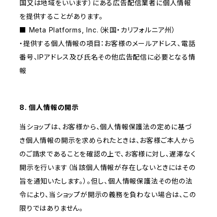
国又は地域をいいます）にある広告配信業者に個人情報
を提供することがあります。
■ Meta Platforms, Inc.（米国・カリフォルニア州）
・提供する個人情報の項目：お客様のメールアドレス、電話
番号、IPアドレス及び氏名その他広告配信に必要となる情
報
8. 個人情報の開示
当ショップは、お客様から、個人情報保護法の定めに基づ
き個人情報の開示を求められたときは、お客様ご本人から
のご請求であることを確認の上で、お客様に対し、遅滞なく
開示を行います（当該個人情報が存在しないときにはその
旨を通知いたします。）。但し、個人情報保護法その他の法
令により、当ショップが開示の義務を負わない場合は、この
限りではありません。