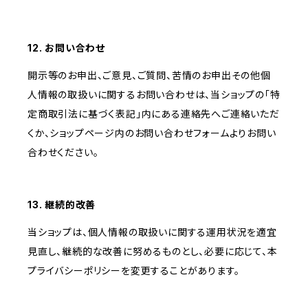
12. お問い合わせ
開示等のお申出、ご意見、ご質問、苦情のお申出その他個
人情報の取扱いに関するお問い合わせは、当ショップの「特
定商取引法に基づく表記」内にある連絡先へご連絡いただ
くか、ショップページ内のお問い合わせフォームよりお問い
合わせください。
13. 継続的改善
当ショップは、個人情報の取扱いに関する運用状況を適宜
見直し、継続的な改善に努めるものとし、必要に応じて、本
プライバシーポリシーを変更することがあります。