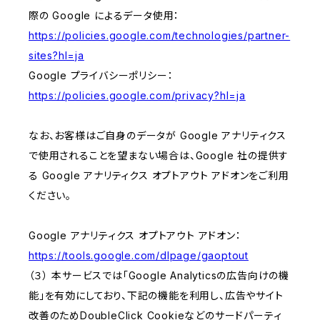
際の Google によるデータ使用：
https://policies.google.com/technologies/partner-
sites?hl=ja
Google プライバシーポリシー：
https://policies.google.com/privacy?hl=ja
なお、お客様はご自身のデータが Google アナリティクス
で使用されることを望まない場合は、Google 社の提供す
る Google アナリティクス オプトアウト アドオンをご利用
ください。
Google アナリティクス オプトアウト アドオン：
https://tools.google.com/dlpage/gaoptout
（３） 本サービスでは「Google Analyticsの広告向けの機
能」を有効にしており、下記の機能を利用し、広告やサイト
改善のためDoubleClick Cookieなどのサードパーティ