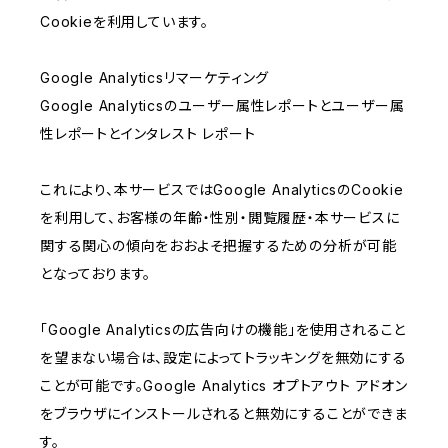
Cookieを利用しています。
Google Analyticsリマーケティング
Google Analyticsのユーザー属性レポートとユーザー属
性レポートとインタレスト レポート
これにより、本サービスではGoogle AnalyticsのCookie
を利用して、お客様の年齢・性別・閲覧履歴・本サービスに
関する関心の傾向をおおよそ把握するための分析が可能
となっております。
「Google Analyticsの広告向けの機能」を使用されること
を望まない場合は、設定によってトラッキングを無効にする
ことが可能です。Google Analytics オプトアウト アドオン
をブラウザにインストールされると無効にすることができま
す。