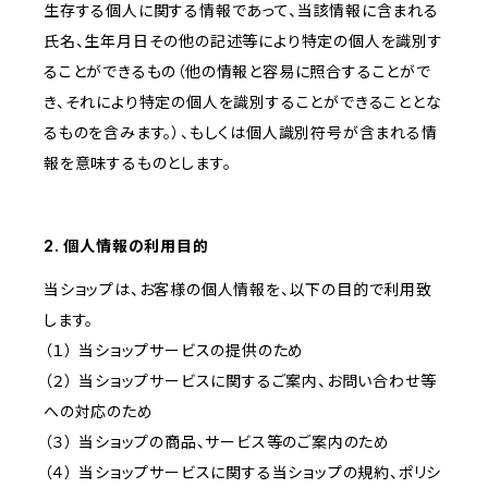
生存する個人に関する情報であって、当該情報に含まれる
氏名、生年月日その他の記述等により特定の個人を識別す
ることができるもの（他の情報と容易に照合することがで
き、それにより特定の個人を識別することができることとな
るものを含みます。）、もしくは個人識別符号が含まれる情
報を意味するものとします。
2. 個人情報の利用目的
当ショップは、お客様の個人情報を、以下の目的で利用致
します。
（１） 当ショップサービスの提供のため
（２） 当ショップサービスに関するご案内、お問い合わせ等
への対応のため
（３） 当ショップの商品、サービス等のご案内のため
（４） 当ショップサービスに関する当ショップの規約、ポリシ