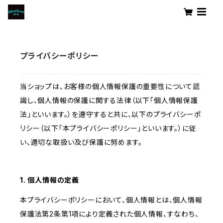
プライバシーポリシー
当ショップは、お客様の個人情報保護の重要性について認
識し、個人情報の保護に関する法律（以下「個人情報保護
法」といいます。）を遵守すると共に、以下のプライバシーポ
リシー（以下「本プライバシーポリシー」といいます。）に従
い、適切な取扱い及び保護に努めます。
1. 個人情報の定義
本プライバシーポリシーにおいて、個人情報とは、個人情報
保護法第2条第1項により定義された個人情報、すなわち、